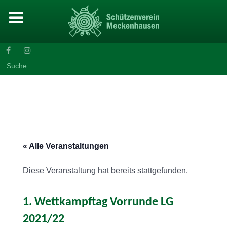
Search
for:
« Alle Veranstaltungen
Diese Veranstaltung hat bereits stattgefunden.
1. Wettkampftag Vorrunde LG
2021/22