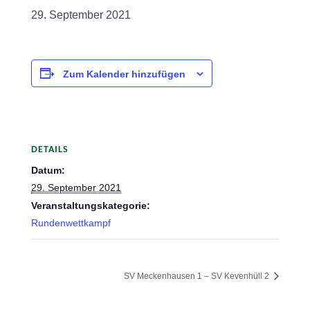
29. September 2021
Zum Kalender hinzufügen
DETAILS
Datum:
29. September 2021
Veranstaltungskategorie:
Rundenwettkampf
SV Meckenhausen 1 – SV Kevenhüll 2