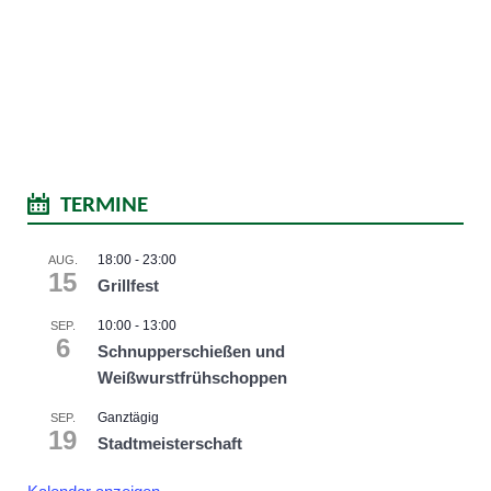
TERMINE
18:00
-
23:00
AUG.
15
Grillfest
10:00
-
13:00
SEP.
6
Schnupperschießen und
Weißwurstfrühschoppen
Ganztägig
SEP.
19
Stadtmeisterschaft