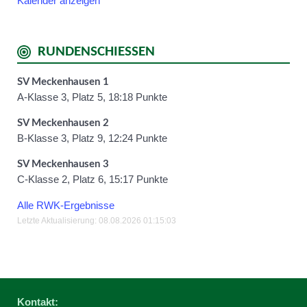
Kalender anzeigen
RUNDENSCHIESSEN
SV Meckenhausen 1
A-Klasse 3, Platz 5, 18:18 Punkte
SV Meckenhausen 2
B-Klasse 3, Platz 9, 12:24 Punkte
SV Meckenhausen 3
C-Klasse 2, Platz 6, 15:17 Punkte
Alle RWK-Ergebnisse
Letzte Aktualisierung: 08.08.2026 01:15:03
Kontakt: