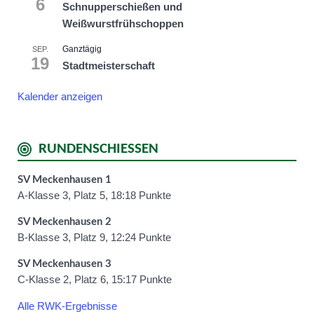
6
Schnupperschießen und
Weißwurstfrühschoppen
Ganztägig
SEP.
19
Stadtmeisterschaft
Kalender anzeigen
RUNDENSCHIESSEN
SV Meckenhausen 1
A-Klasse 3, Platz 5, 18:18 Punkte
SV Meckenhausen 2
B-Klasse 3, Platz 9, 12:24 Punkte
SV Meckenhausen 3
C-Klasse 2, Platz 6, 15:17 Punkte
Alle RWK-Ergebnisse