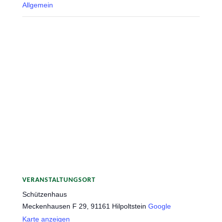
Allgemein
VERANSTALTUNGSORT
Schützenhaus
Meckenhausen F 29, 91161 Hilpoltstein
Google
Karte anzeigen