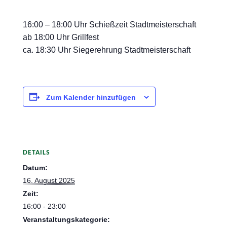
16:00 – 18:00 Uhr Schießzeit Stadtmeisterschaft
ab 18:00 Uhr Grillfest
ca. 18:30 Uhr Siegerehrung Stadtmeisterschaft
Zum Kalender hinzufügen
DETAILS
Datum:
16. August 2025
Zeit:
16:00 - 23:00
Veranstaltungskategorie: