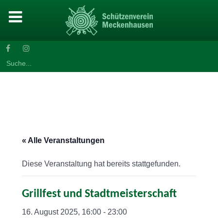
Search
for:
« Alle Veranstaltungen
Diese Veranstaltung hat bereits stattgefunden.
Grillfest und Stadtmeisterschaft
16. August 2025, 16:00
-
23:00