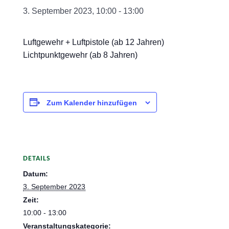
3. September 2023, 10:00
-
13:00
Luftgewehr + Luftpistole (ab 12 Jahren)
Lichtpunktgewehr (ab 8 Jahren)
Zum Kalender hinzufügen
DETAILS
Datum:
3. September 2023
Zeit:
10:00 - 13:00
Veranstaltungskategorie: