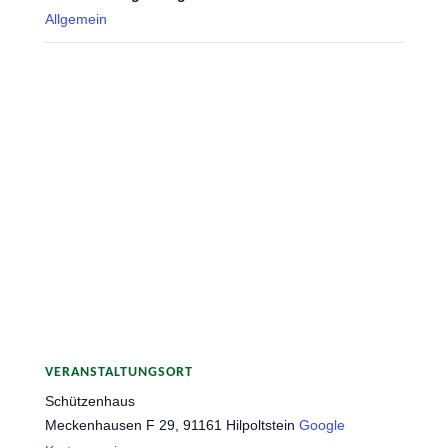
Allgemein
VERANSTALTUNGSORT
Schützenhaus
Meckenhausen F 29, 91161 Hilpoltstein
Google