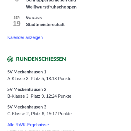
Weißwurstfrühschoppen
Ganztägig
SEP.
19
Stadtmeisterschaft
Kalender anzeigen
RUNDENSCHIESSEN
SV Meckenhausen 1
A-Klasse 3, Platz 5, 18:18 Punkte
SV Meckenhausen 2
B-Klasse 3, Platz 9, 12:24 Punkte
SV Meckenhausen 3
C-Klasse 2, Platz 6, 15:17 Punkte
Alle RWK-Ergebnisse