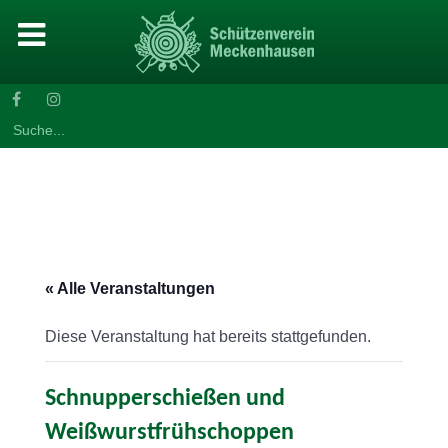
Search
for:
« Alle Veranstaltungen
Diese Veranstaltung hat bereits stattgefunden.
Schnupperschießen und
Weißwurstfrühschoppen