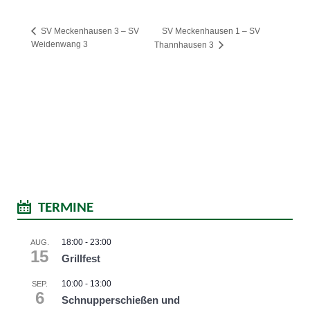
SV Meckenhausen 1 – SV
SV Meckenhausen 3 – SV
Weidenwang 3
Thannhausen 3
TERMINE
18:00
-
23:00
AUG.
15
Grillfest
10:00
-
13:00
SEP.
6
Schnupperschießen und