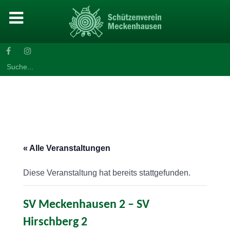
Search
for:
« Alle Veranstaltungen
Diese Veranstaltung hat bereits stattgefunden.
SV Meckenhausen 2 – SV
Hirschberg 2