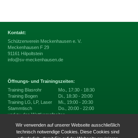
Kontakt:
Schützenverein Meckenhausen e. V.
Meckenhausen F 29
91161 Hilpoltstein
info@sv-meckenhausen.de
Öffnungs- und Trainingszeiten:
Training Blasrohr
Mo., 17:30 - 18:30
Training Bogen
Di., 18:30 - 20:00
Training LG, LP, Laser
Mi., 19:00 - 20:30
Stammtisch
Do., 20:00 - 22:00
und zu den
Wettkampfzeiten
Wir verwenden auf unserer Webseite ausschließlich
technisch notwendige Cookies. Diese Cookies sind
Du findest uns auf ...