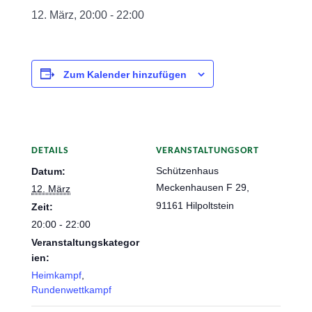
12. März, 20:00
-
22:00
Zum Kalender hinzufügen
DETAILS
VERANSTALTUNGSORT
Schützenhaus
Datum:
Meckenhausen F 29,
12. März
91161 Hilpoltstein
Zeit:
20:00 - 22:00
Veranstaltungskategor
ien:
Heimkampf
,
Rundenwettkampf