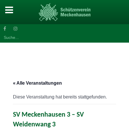
Search
for:
« Alle Veranstaltungen
Diese Veranstaltung hat bereits stattgefunden.
SV Meckenhausen 3 – SV
Weidenwang 3