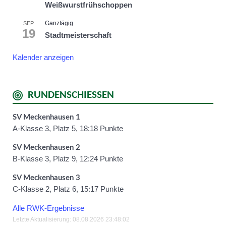
Weißwurstfrühschoppen
Ganztägig
SEP.
19
Stadtmeisterschaft
Kalender anzeigen
RUNDENSCHIESSEN
SV Meckenhausen 1
A-Klasse 3, Platz 5, 18:18 Punkte
SV Meckenhausen 2
B-Klasse 3, Platz 9, 12:24 Punkte
SV Meckenhausen 3
C-Klasse 2, Platz 6, 15:17 Punkte
Alle RWK-Ergebnisse
Letzte Aktualisierung: 08.08.2026 23:48:02