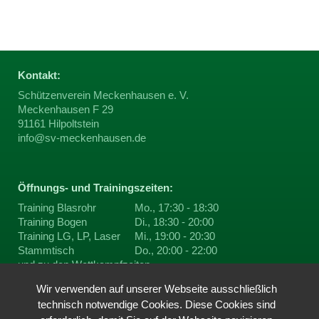
Kontakt:
Schützenverein Meckenhausen e. V.
Meckenhausen F 29
91161 Hilpoltstein
info@sv-meckenhausen.de
Öffnungs- und Trainingszeiten:
Training Blasrohr
Mo., 17:30 - 18:30
Training Bogen
Di., 18:30 - 20:00
Training LG, LP, Laser
Mi., 19:00 - 20:30
Stammtisch
Do., 20:00 - 22:00
und zu den
Wettkampfzeiten
Wir verwenden auf unserer Webseite ausschließlich
technisch notwendige Cookies. Diese Cookies sind
Du findest uns auf ...