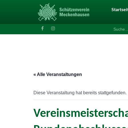
Startsei
Search
for:
« Alle Veranstaltungen
Diese Veranstaltung hat bereits stattgefunden.
Vereinsmeisterscha