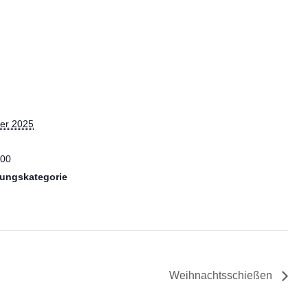
er 2025
:00
tungskategorie
Weihnachtsschießen