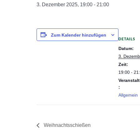
3. Dezember 2025, 19:00
-
21:00
Zum Kalender hinzufügen
DETAILS
Datum:
3. Dezemb
Zeit:
19:00 - 21
Veranstal
:
Allgemein
Weihnachtsschießen