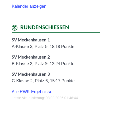
Kalender anzeigen
RUNDENSCHIESSEN
SV Meckenhausen 1
A-Klasse 3, Platz 5, 18:18 Punkte
SV Meckenhausen 2
B-Klasse 3, Platz 9, 12:24 Punkte
SV Meckenhausen 3
C-Klasse 2, Platz 6, 15:17 Punkte
Alle RWK-Ergebnisse
Letzte Aktualisierung: 08.08.2026 01:46:44