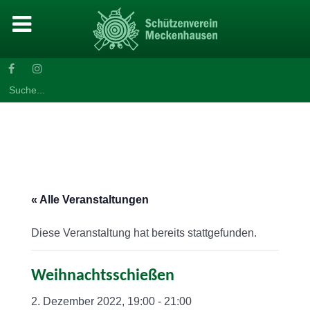
Search
for:
« Alle Veranstaltungen
Diese Veranstaltung hat bereits stattgefunden.
Weihnachtsschießen
2. Dezember 2022, 19:00
-
21:00