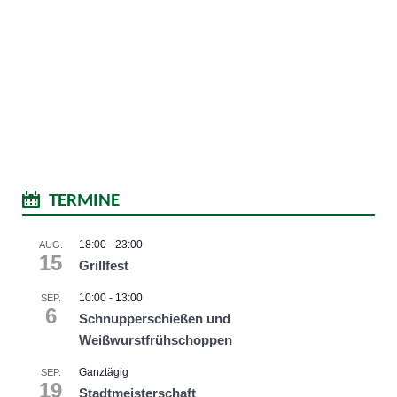
TERMINE
18:00
-
23:00
AUG.
15
Grillfest
10:00
-
13:00
SEP.
6
Schnupperschießen und
Weißwurstfrühschoppen
Ganztägig
SEP.
19
Stadtmeisterschaft