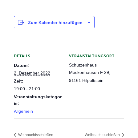
Zum Kalender hinzufügen
DETAILS
VERANSTALTUNGSORT
Schützenhaus
Datum:
Meckenhausen F 29,
2. Dezember 2022
91161 Hilpoltstein
Zeit:
19:00 - 21:00
Veranstaltungskategor
ie:
Allgemein
Weihnachtsschießen
Weihnachtsschießen