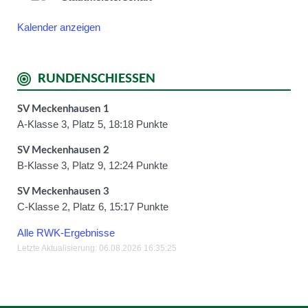
Kalender anzeigen
RUNDENSCHIESSEN
SV Meckenhausen 1
A-Klasse 3, Platz 5, 18:18 Punkte
SV Meckenhausen 2
B-Klasse 3, Platz 9, 12:24 Punkte
SV Meckenhausen 3
C-Klasse 2, Platz 6, 15:17 Punkte
Alle RWK-Ergebnisse
Letzte Aktualisierung: 06.08.2026 16:35:25