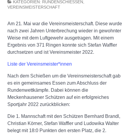
KATEGORIEN:
RUNDENSCHIESSEN
,
VEREINSMEISTERSCHAFT
Am 21. Mai war die Vereinsmeisterschaft. Diese wurde
nach zwei Jahren Unterbrechung wieder in gewohnter
Weise mit dem Luftgewehr ausgetragen. Mit einem
Ergebnis von 371 Ringen konnte sich Stefan Waffler
durchsetzen und ist Vereinsmeister 2022.
Liste der Vereinsmeister*innen
Nach dem Schießen um die Vereinsmeisterschaft gab
es ein gemeinsames Essen zum Abschluss der
Rundenwettkämpfe. Dabei können die
Meckenhausener Schützen auf ein erfolgreiches
Sportjahr 2022 zurückblicken:
Die 1. Mannschaft mit den Schützen Bernhard Brandl,
Christian Körner, Stefan Waffler und Ludowika Walter
belegt mit 18:0 Punkten den ersten Platz, die 2.