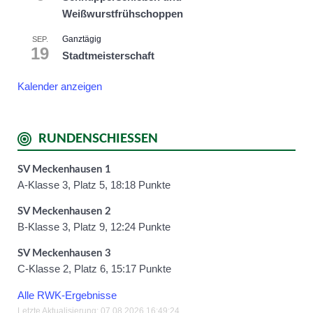
Weißwurstfrühschoppen
Ganztägig
SEP.
19
Stadtmeisterschaft
Kalender anzeigen
RUNDENSCHIESSEN
SV Meckenhausen 1
A-Klasse 3, Platz 5, 18:18 Punkte
SV Meckenhausen 2
B-Klasse 3, Platz 9, 12:24 Punkte
SV Meckenhausen 3
C-Klasse 2, Platz 6, 15:17 Punkte
Alle RWK-Ergebnisse
Letzte Aktualisierung: 07.08.2026 16:49:24