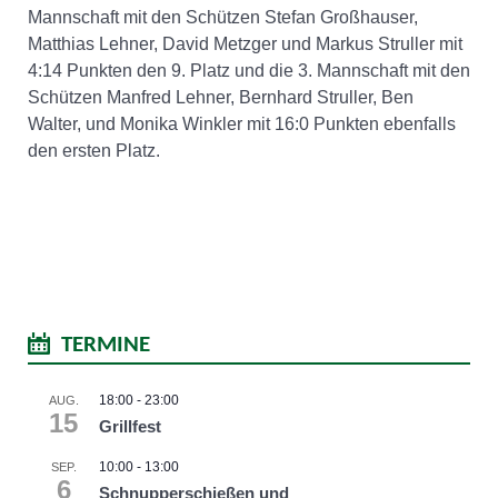
Mannschaft mit den Schützen Stefan Großhauser,
Matthias Lehner, David Metzger und Markus Struller mit
4:14 Punkten den 9. Platz und die 3. Mannschaft mit den
Schützen Manfred Lehner, Bernhard Struller, Ben
Walter, und Monika Winkler mit 16:0 Punkten ebenfalls
den ersten Platz.
TERMINE
18:00
-
23:00
AUG.
15
Grillfest
10:00
-
13:00
SEP.
6
Schnupperschießen und