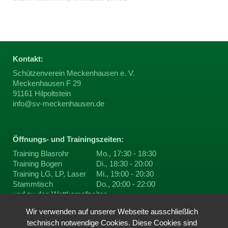
Kontakt:
Schützenverein Meckenhausen e. V.
Meckenhausen F 29
91161 Hilpoltstein
info@sv-meckenhausen.de
Öffnungs- und Trainingszeiten:
Training Blasrohr
Mo., 17:30 - 18:30
Training Bogen
Di., 18:30 - 20:00
Training LG, LP, Laser
Mi., 19:00 - 20:30
Stammtisch
Do., 20:00 - 22:00
und zu den
Wettkampfzeiten
Wir verwenden auf unserer Webseite ausschließlich
technisch notwendige Cookies. Diese Cookies sind